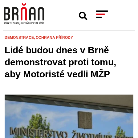
DEMONSTRACE,
OCHRANA PŘÍRODY
Lidé budou dnes v Brně
demonstrovat proti tomu,
aby Motoristé vedli MŽP