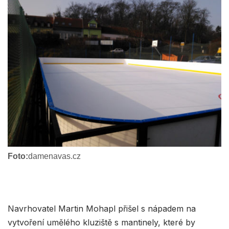
Foto:
damenavas.cz
Navrhovatel Martin Mohapl přišel s nápadem na
vytvoření umělého kluziště s mantinely, které by