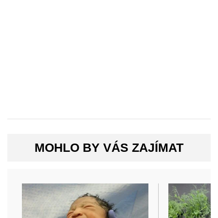
MOHLO BY VÁS ZAJÍMAT