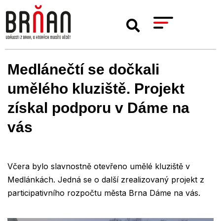
Medlánečtí se dočkali
umělého kluziště. Projekt
získal podporu v Dáme na
vás
Včera bylo slavnostně otevřeno umělé kluziště v
Medlánkách. Jedná se o další zrealizovaný projekt z
participativního rozpočtu města Brna Dáme na vás.