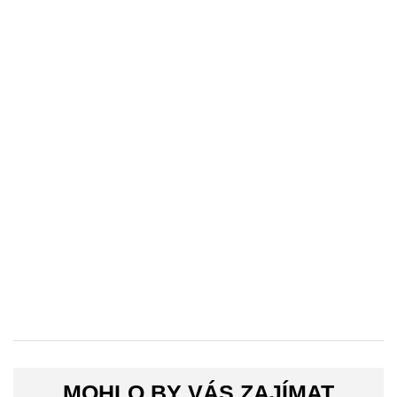
MOHLO BY VÁS ZAJÍMAT