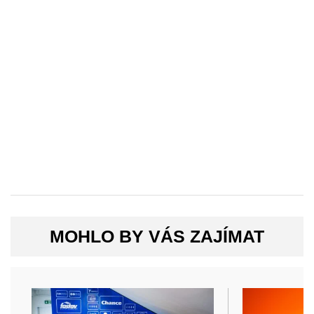
MOHLO BY VÁS ZAJÍMAT