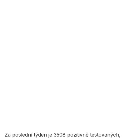
Za poslední týden je 3508 pozitivně testovaných,