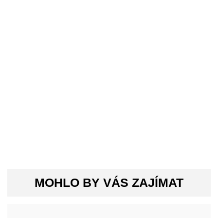
MOHLO BY VÁS ZAJÍMAT