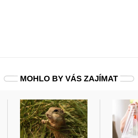
MOHLO BY VÁS ZAJÍMAT