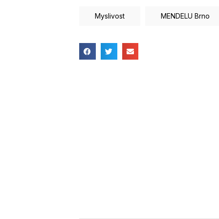
Myslivost
MENDELU Brno