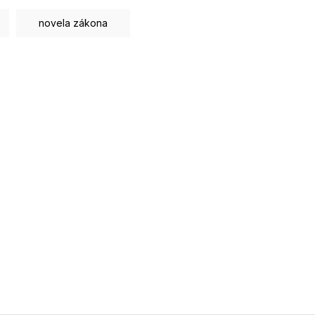
novela zákona