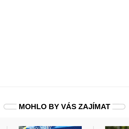
MOHLO BY VÁS ZAJÍMAT