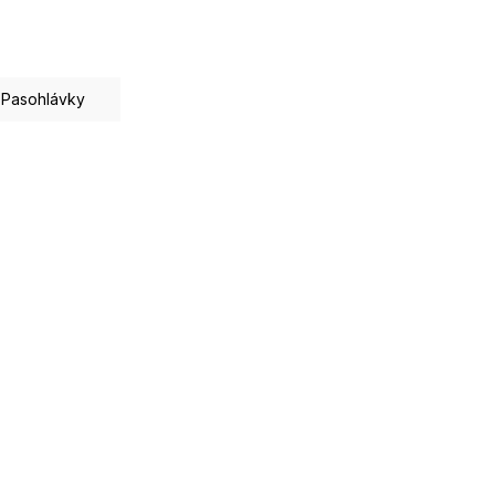
Pasohlávky