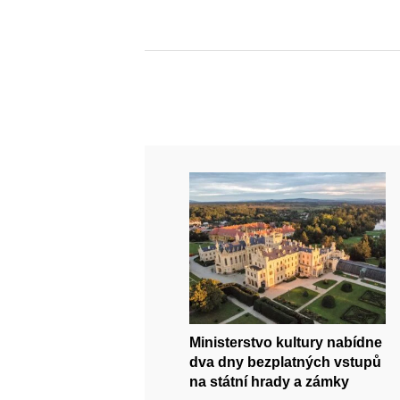
Ministerstvo kultury nabídne
dva dny bezplatných vstupů
na státní hrady a zámky