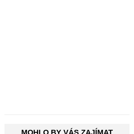
MOHLO BY VÁS ZAJÍMAT