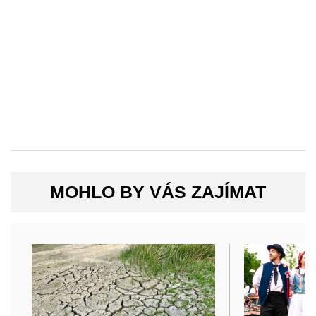
MOHLO BY VÁS ZAJÍMAT