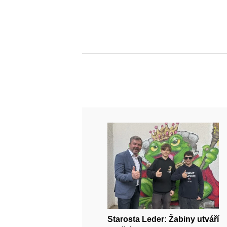
Starosta Leder: Žabiny utváří