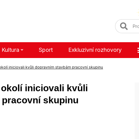
Kultura
Sport
Exkluzivní rozhovory
okolí iniciovali kvůli dopravním stavbám pracovní skupinu
kolí iniciovali kvůli
pracovní skupinu