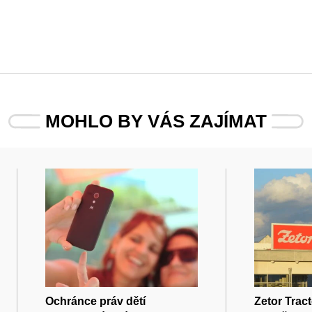
MOHLO BY VÁS ZAJÍMAT
Ochránce práv dětí
Zetor Tract