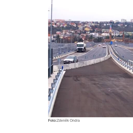
Foto:
Zdeněk Ondra