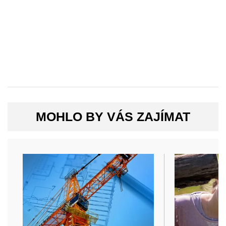
MOHLO BY VÁS ZAJÍMAT