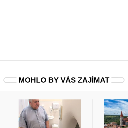
MOHLO BY VÁS ZAJÍMAT