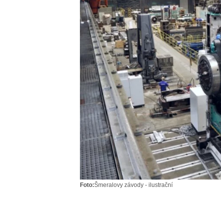
Foto:
Šmeralovy závody - ilustrační