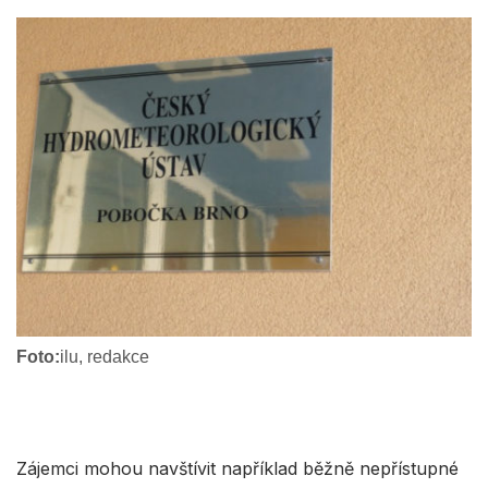
Foto:
ilu, redakce
Zájemci mohou navštívit například běžně nepřístupné