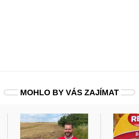
MOHLO BY VÁS ZAJÍMAT