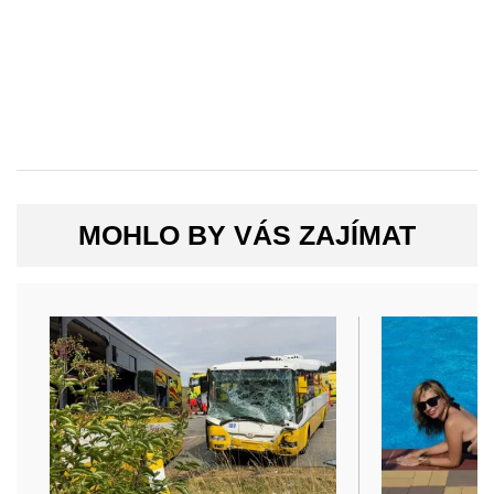
MOHLO BY VÁS ZAJÍMAT