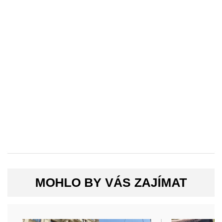
MOHLO BY VÁS ZAJÍMAT