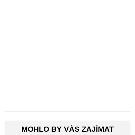
MOHLO BY VÁS ZAJÍMAT