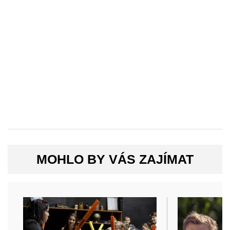
MOHLO BY VÁS ZAJÍMAT