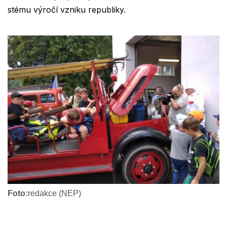
stému výročí vzniku republiky.
Foto:
redakce (NEP)