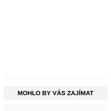
MOHLO BY VÁS ZAJÍMAT