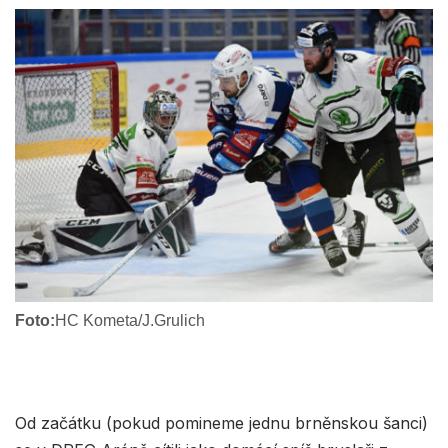
Foto:
HC Kometa/J.Grulich
Od začátku (pokud pomineme jednu brněnskou šanci)