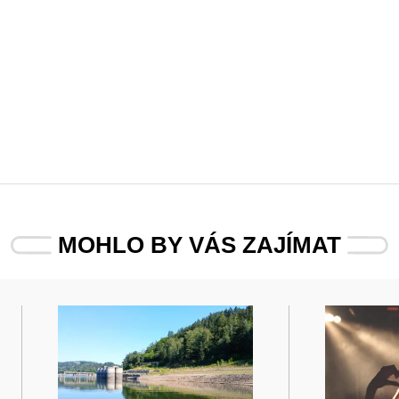
MOHLO BY VÁS ZAJÍMAT