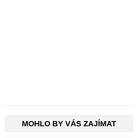
MOHLO BY VÁS ZAJÍMAT