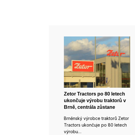
Zetor Tractors po 80 letech
ukončuje výrobu traktorů v
Brně, centrála zůstane
Brněnský výrobce traktorů Zetor
Tractors ukončuje po 80 letech
výrobu…