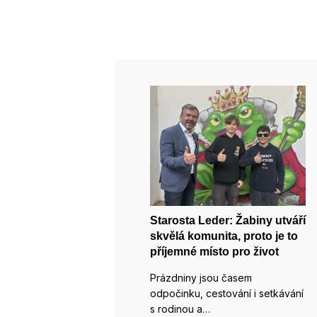
Starosta Leder: Žabiny utváří
skvělá komunita, proto je to
příjemné místo pro život
Prázdniny jsou časem
odpočinku, cestování i setkávání
s rodinou a…