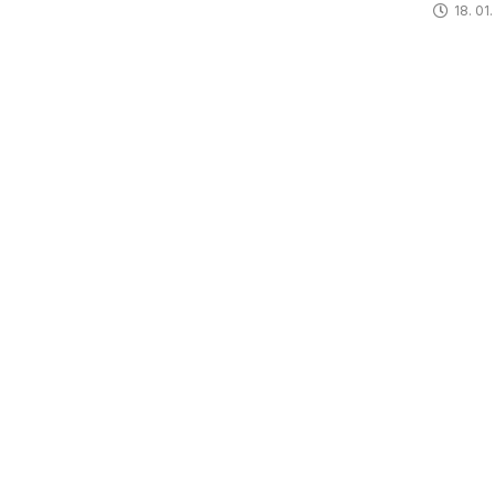
18. 01