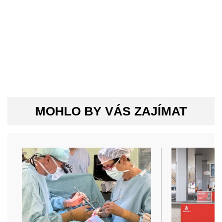
MOHLO BY VÁS ZAJÍMAT