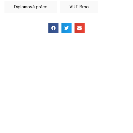
Diplomová práce
VUT Brno