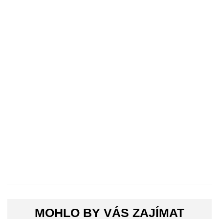
MOHLO BY VÁS ZAJÍMAT