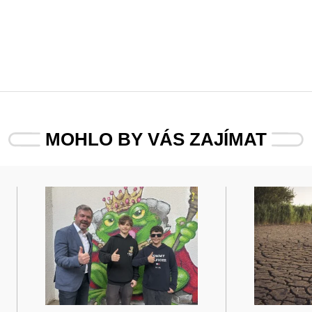
MOHLO BY VÁS ZAJÍMAT