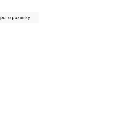
spor o pozemky