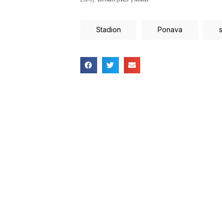
Stadion
Ponava