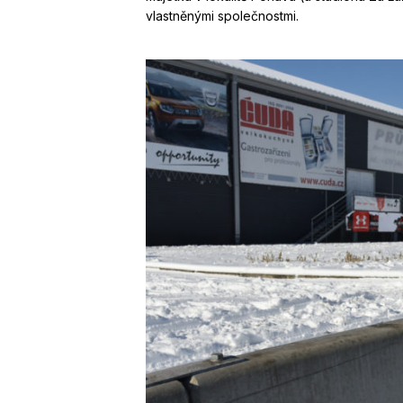
vlastněnými společnostmi.