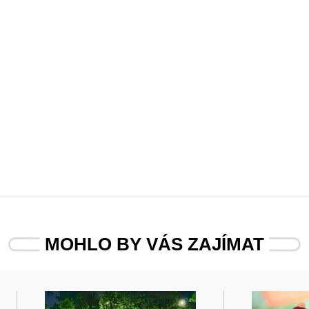
MOHLO BY VÁS ZAJÍMAT