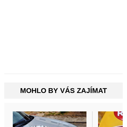
MOHLO BY VÁS ZAJÍMAT