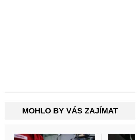
MOHLO BY VÁS ZAJÍMAT