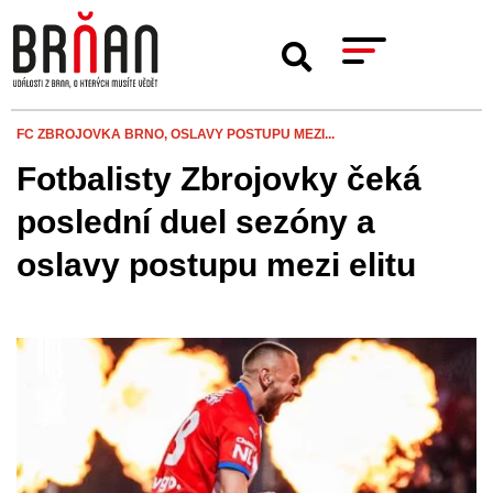
FC ZBROJOVKA BRNO,
OSLAVY POSTUPU MEZI...
Fotbalisty Zbrojovky čeká
poslední duel sezóny a
oslavy postupu mezi elitu