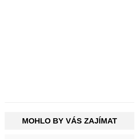
MOHLO BY VÁS ZAJÍMAT