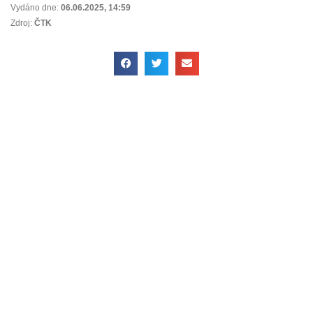
Vydáno dne:
06.06.2025
,
14:59
Zdroj:
ČTK