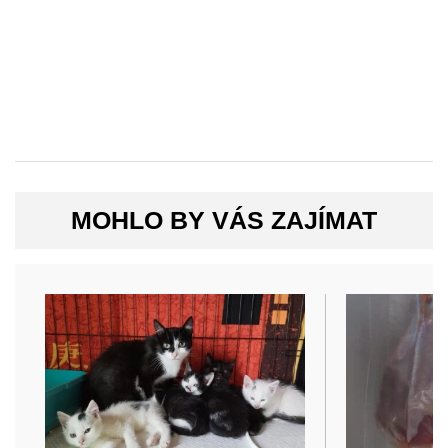
MOHLO BY VÁS ZAJÍMAT