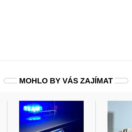
MOHLO BY VÁS ZAJÍMAT