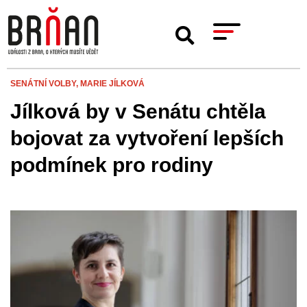
SENÁTNÍ VOLBY,
MARIE JÍLKOVÁ
Jílková by v Senátu chtěla
bojovat za vytvoření lepších
podmínek pro rodiny