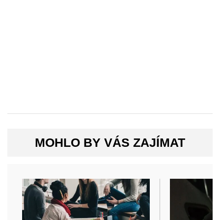
MOHLO BY VÁS ZAJÍMAT