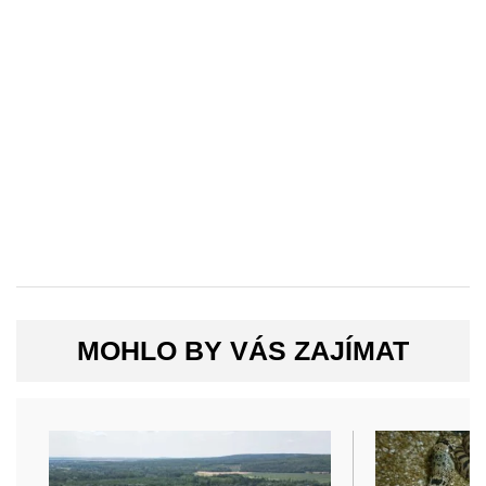
MOHLO BY VÁS ZAJÍMAT