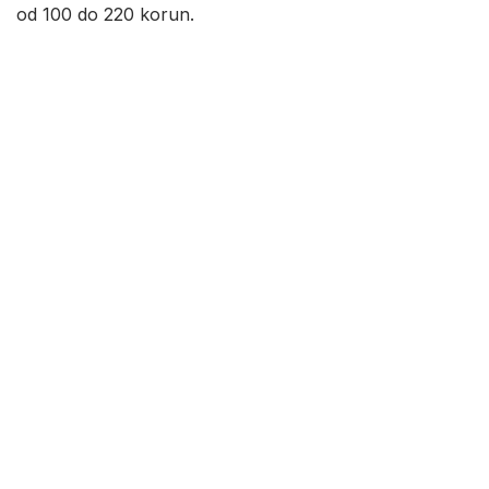
od 100 do 220 korun.