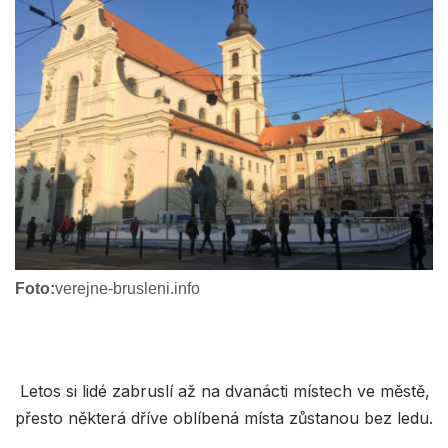
Foto:
verejne-brusleni.info
Letos si lidé zabruslí až na dvanácti místech ve městě,
přesto některá dříve oblíbená místa zůstanou bez ledu.