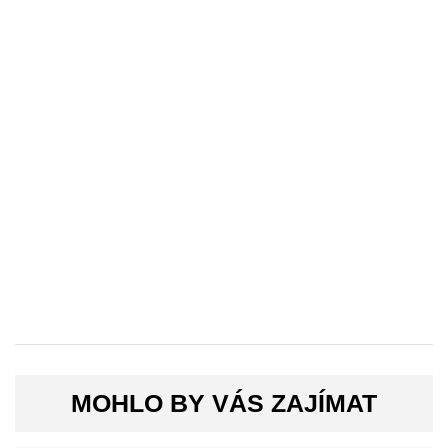
MOHLO BY VÁS ZAJÍMAT