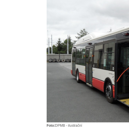
Foto:
DPMB - ilustrační