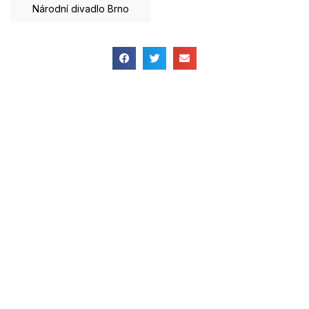
Národní divadlo Brno