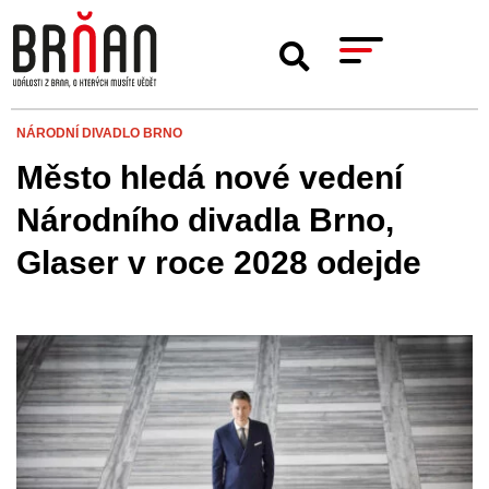
NÁRODNÍ DIVADLO BRNO
Město hledá nové vedení
Národního divadla Brno,
Glaser v roce 2028 odejde