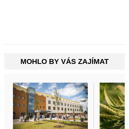
MOHLO BY VÁS ZAJÍMAT