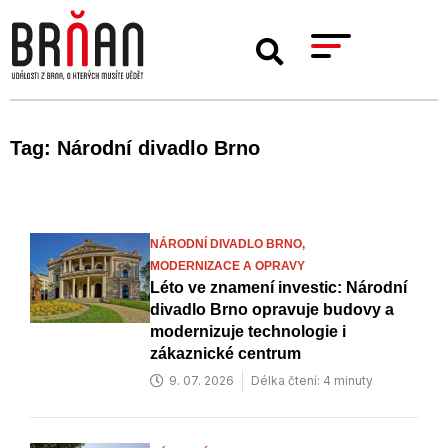
Tag: Národní divadlo Brno
NÁRODNÍ DIVADLO BRNO,
MODERNIZACE A OPRAVY
Léto ve znamení investic: Národní
divadlo Brno opravuje budovy a
modernizuje technologie i
zákaznické centrum
9. 07. 2026
Délka čtení: 4 minuty