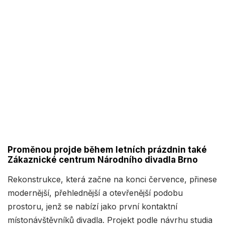
Proměnou projde během letních prázdnin také
Zákaznické centrum Národního divadla Brno
Rekonstrukce, která začne na konci července, přinese
modernější, přehlednější a otevřenější podobu
prostoru, jenž se nabízí jako první kontaktní
místonávštěvníků divadla. Projekt podle návrhu studia