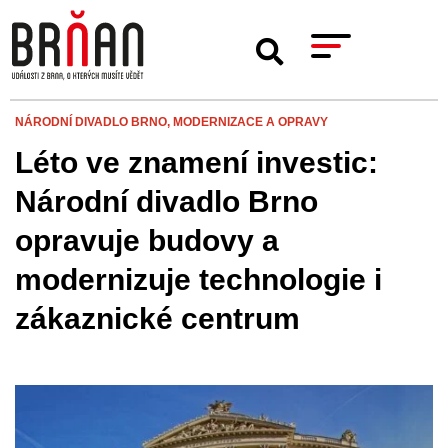
NÁRODNÍ DIVADLO BRNO,
MODERNIZACE A OPRAVY
Léto ve znamení investic:
Národní divadlo Brno
opravuje budovy a
modernizuje technologie i
zákaznické centrum