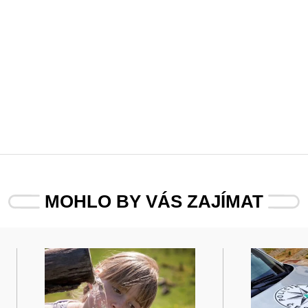
MOHLO BY VÁS ZAJÍMAT