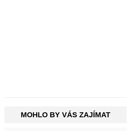
MOHLO BY VÁS ZAJÍMAT