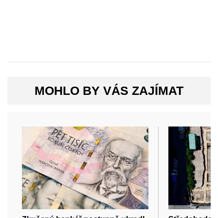
MOHLO BY VÁS ZAJÍMAT