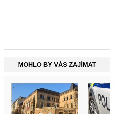
MOHLO BY VÁS ZAJÍMAT