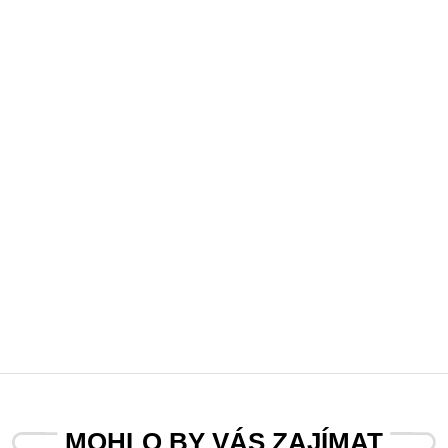
MOHLO BY VÁS ZAJÍMAT