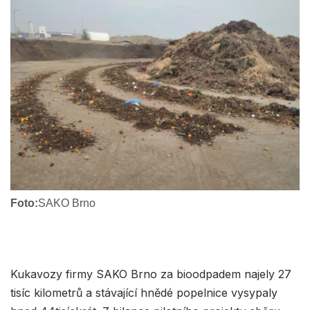
Foto:
SAKO Brno
Kukavozy firmy SAKO Brno za bioodpadem najely 27
tisíc kilometrů a stávající hnědé popelnice vysypaly