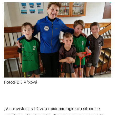
Foto:
FB J.Vítková
„V souvislosti s tíživou epidemiologickou situací je